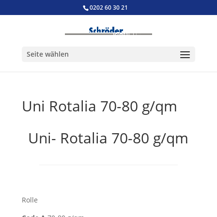
0202 60 30 21
Seite wählen
Uni Rotalia 70-80 g/qm
Uni- Rotalia 70-80 g/qm
Rolle