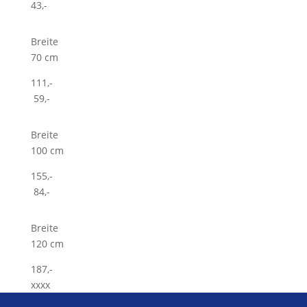
43,-
Breite
70 cm
111,-
59,-
Breite
100 cm
155,-
84,-
Breite
120 cm
187,-
xxxx