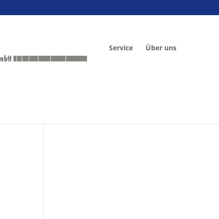
Service
Über uns