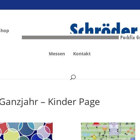
Shop
Messen
Kontakt
Ganzjahr – Kinder Page