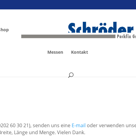
Shop
Messen
Kontakt
 0202 60 30 21), senden uns eine
E-mail
oder verwenden uns
Breite, Länge und Menge. Vielen Dank.