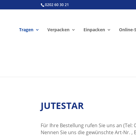
0202 60 30 21
Tragen
Verpacken
Einpacken
Online-
JUTESTAR
Für Ihre Bestellung rufen Sie uns an (Tel:
Nennen Sie uns die gewünschte Art-Nr. , 