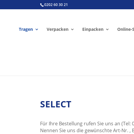
0202 60 30 21
Tragen
Verpacken
Einpacken
Online-
SELECT
Für Ihre Bestellung rufen Sie uns an (Tel:
Nennen Sie uns die gewünschte Art-Nr. , 