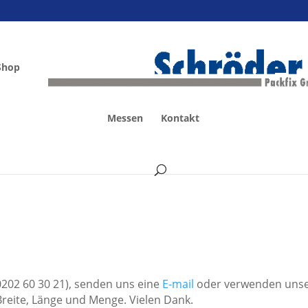
Shop
Messen
Kontakt
 0202 60 30 21), senden uns eine
E-mail
oder verwenden uns
Breite, Länge und Menge. Vielen Dank.