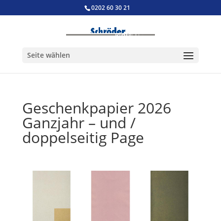
0202 60 30 21
Seite wählen
Geschenkpapier 2026
Ganzjahr – und /
doppelseitig Page