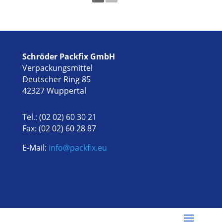
Schröder Packfix GmbH
Verpackungsmittel
Deutscher Ring 85
42327 Wuppertal
Tel.: (02 02) 60 30 21
Fax: (02 02) 60 28 87
E-Mail:
info@packfix.eu