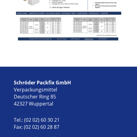
Schröder Packfix GmbH
Verpackungsmittel
Deutscher Ring 85
42327 Wuppertal
Tel.: (02 02) 60 30 21
Fax: (02 02) 60 28 87