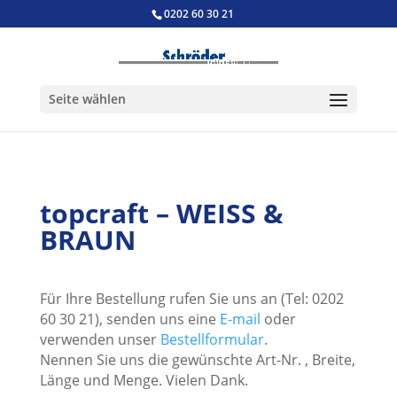
0202 60 30 21
Seite wählen
topcraft – WEISS &
BRAUN
Für Ihre Bestellung rufen Sie uns an (Tel: 0202
60 30 21), senden uns eine
E-mail
oder
verwenden unser
Bestellformular
.
Nennen Sie uns die gewünschte Art-Nr. , Breite,
Länge und Menge. Vielen Dank.