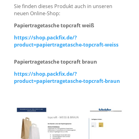
Sie finden dieses Produkt auch in unseren
neuen Online-Shop:
Papiertragetasche topcraft weiß
https://shop.packfix.de/?
product=papiertragetasche-topcraft-weiss
Papiertragetasche topcraft braun
https://shop.packfix.de/?
product=papiertragetasche-topcraft-braun