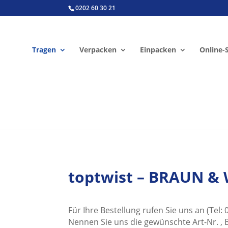
0202 60 30 21
Tragen
Verpacken
Einpacken
Online-
toptwist – BRAUN & 
Für Ihre Bestellung rufen Sie uns an (Tel:
Nennen Sie uns die gewünschte Art-Nr. , 