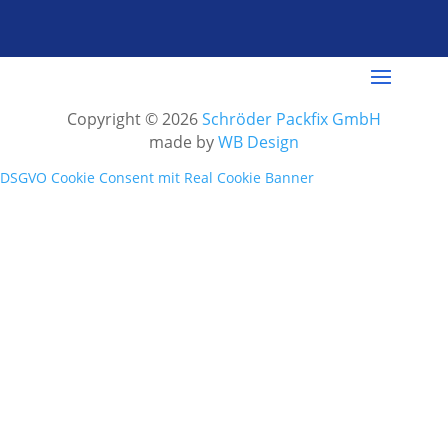
Copyright © 2026
Schröder Packfix GmbH
made by
WB Design
DSGVO Cookie Consent mit Real Cookie Banner