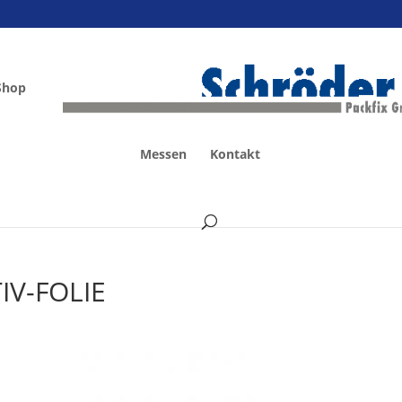
Shop
Messen
Kontakt
IV-FOLIE