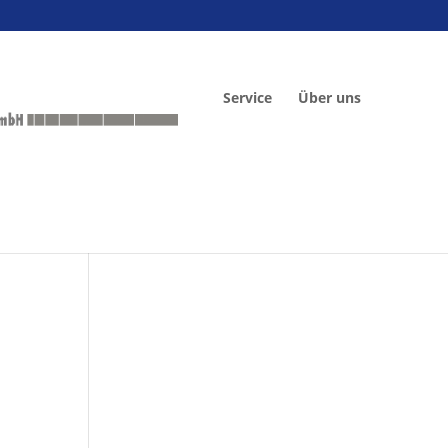
Service
Über uns