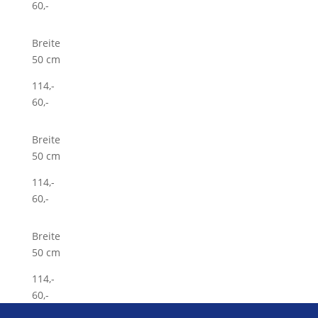
60,-
Breite
50 cm
114,-
60,-
Breite
50 cm
114,-
60,-
Breite
50 cm
114,-
60,-