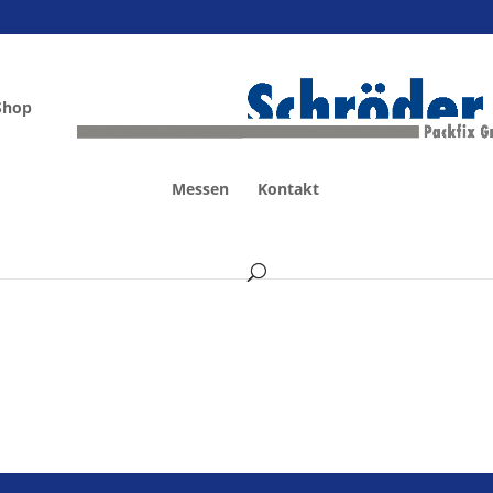
Shop
Messen
Kontakt