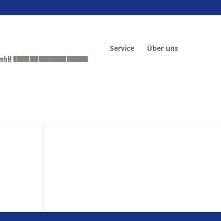
Service
Über uns